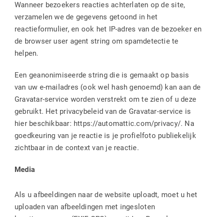
Wanneer bezoekers reacties achterlaten op de site,
verzamelen we de gegevens getoond in het
reactieformulier, en ook het IP-adres van de bezoeker en
de browser user agent string om spamdetectie te
helpen.
Een geanonimiseerde string die is gemaakt op basis
van uw e-mailadres (ook wel hash genoemd) kan aan de
Gravatar-service worden verstrekt om te zien of u deze
gebruikt. Het privacybeleid van de Gravatar-service is
hier beschikbaar: https://automattic.com/privacy/. Na
goedkeuring van je reactie is je profielfoto publiekelijk
zichtbaar in de context van je reactie.
Media
Als u afbeeldingen naar de website uploadt, moet u het
uploaden van afbeeldingen met ingesloten