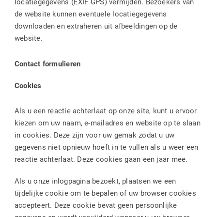
locatiegegevens (EXIF GPS) vermijden. Bezoekers van
de website kunnen eventuele locatiegegevens
downloaden en extraheren uit afbeeldingen op de
website.
Contact formulieren
Cookies
Als u een reactie achterlaat op onze site, kunt u ervoor
kiezen om uw naam, e-mailadres en website op te slaan
in cookies. Deze zijn voor uw gemak zodat u uw
gegevens niet opnieuw hoeft in te vullen als u weer een
reactie achterlaat. Deze cookies gaan een jaar mee.
Als u onze inlogpagina bezoekt, plaatsen we een
tijdelijke cookie om te bepalen of uw browser cookies
accepteert. Deze cookie bevat geen persoonlijke