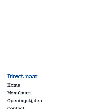
Direct naar
Home
Menukaart
Openingstijden
Contact