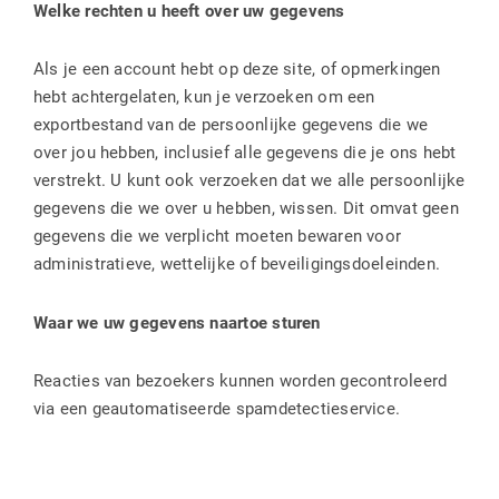
Welke rechten u heeft over uw gegevens
Als je een account hebt op deze site, of opmerkingen
hebt achtergelaten, kun je verzoeken om een ​​
exportbestand van de persoonlijke gegevens die we
over jou hebben, inclusief alle gegevens die je ons hebt
verstrekt. U kunt ook verzoeken dat we alle persoonlijke
gegevens die we over u hebben, wissen. Dit omvat geen
gegevens die we verplicht moeten bewaren voor
administratieve, wettelijke of beveiligingsdoeleinden.
Waar we uw gegevens naartoe sturen
Reacties van bezoekers kunnen worden gecontroleerd
via een geautomatiseerde spamdetectieservice.