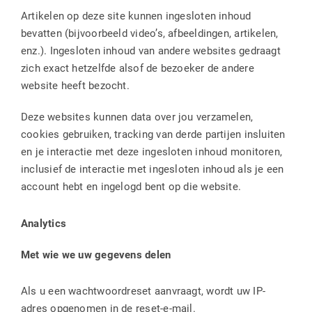
Artikelen op deze site kunnen ingesloten inhoud
bevatten (bijvoorbeeld video’s, afbeeldingen, artikelen,
enz.). Ingesloten inhoud van andere websites gedraagt ​​
zich exact hetzelfde alsof de bezoeker de andere
website heeft bezocht.
Deze websites kunnen data over jou verzamelen,
cookies gebruiken, tracking van derde partijen insluiten
en je interactie met deze ingesloten inhoud monitoren,
inclusief de interactie met ingesloten inhoud als je een
account hebt en ingelogd bent op die website.
Analytics
Met wie we uw gegevens delen
Als u een wachtwoordreset aanvraagt, wordt uw IP-
adres opgenomen in de reset-e-mail.