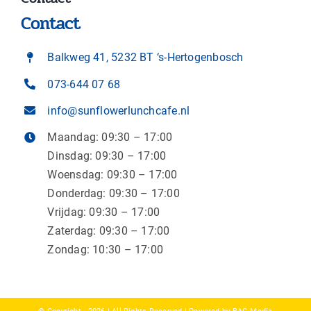
Contact
Balkweg 41, 5232 BT ‘s-Hertogenbosch
073-644 07 68
info@sunflowerlunchcafe.nl
Maandag: 09:30 – 17:00
Dinsdag: 09:30 – 17:00
Woensdag: 09:30 – 17:00
Donderdag: 09:30 – 17:00
Vrijdag: 09:30 – 17:00
Zaterdag: 09:30 – 17:00
Zondag: 10:30 – 17:00