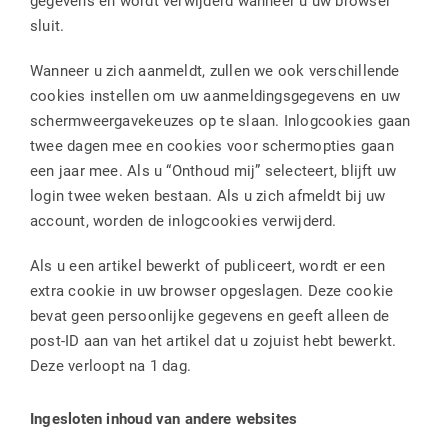
gegevens en wordt verwijderd wanneer u uw browser
sluit.
Wanneer u zich aanmeldt, zullen we ook verschillende
cookies instellen om uw aanmeldingsgegevens en uw
schermweergavekeuzes op te slaan. Inlogcookies gaan
twee dagen mee en cookies voor schermopties gaan
een jaar mee. Als u “Onthoud mij” selecteert, blijft uw
login twee weken bestaan. Als u zich afmeldt bij uw
account, worden de inlogcookies verwijderd.
Als u een artikel bewerkt of publiceert, wordt er een
extra cookie in uw browser opgeslagen. Deze cookie
bevat geen persoonlijke gegevens en geeft alleen de
post-ID aan van het artikel dat u zojuist hebt bewerkt.
Deze verloopt na 1 dag.
Ingesloten inhoud van andere websites