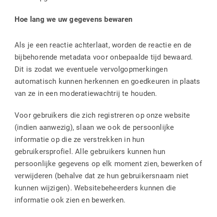
Hoe lang we uw gegevens bewaren
Als je een reactie achterlaat, worden de reactie en de
bijbehorende metadata voor onbepaalde tijd bewaard.
Dit is zodat we eventuele vervolgopmerkingen
automatisch kunnen herkennen en goedkeuren in plaats
van ze in een moderatiewachtrij te houden.
Voor gebruikers die zich registreren op onze website
(indien aanwezig), slaan we ook de persoonlijke
informatie op die ze verstrekken in hun
gebruikersprofiel. Alle gebruikers kunnen hun
persoonlijke gegevens op elk moment zien, bewerken of
verwijderen (behalve dat ze hun gebruikersnaam niet
kunnen wijzigen). Websitebeheerders kunnen die
informatie ook zien en bewerken.